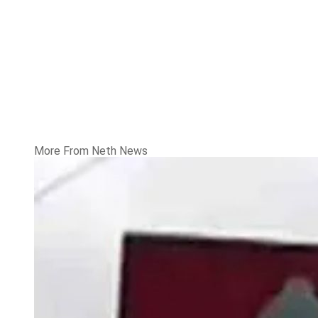
More From Neth News