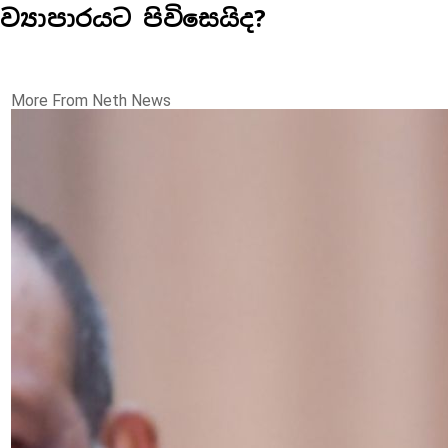
ව්‍යාපාරයට පිවිසෙයිද?
More From Neth News