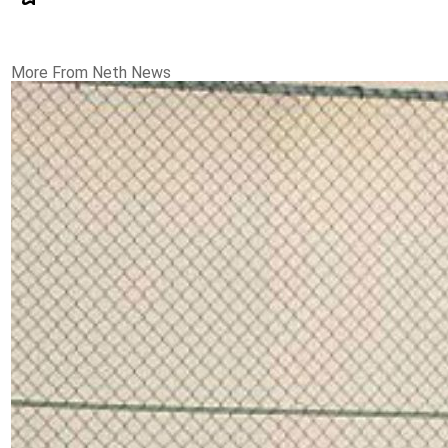
More From Neth News