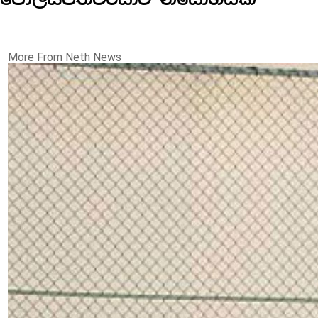
More From Neth News