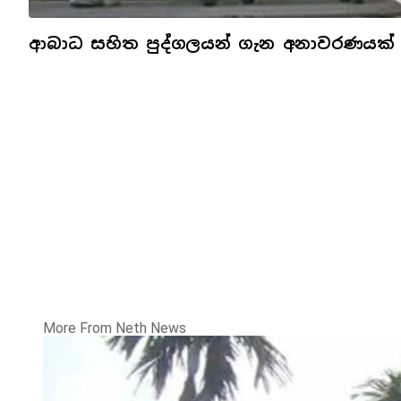
ආබාධ සහිත පුද්ගලයන් ගැන අනාවරණයක්
More From Neth News