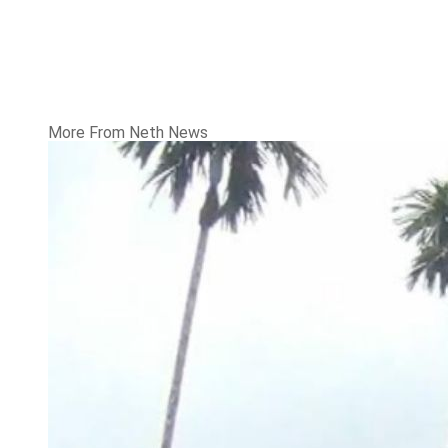
More From Neth News