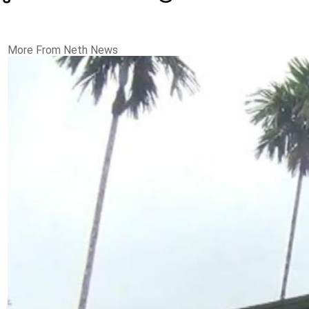
More From Neth News