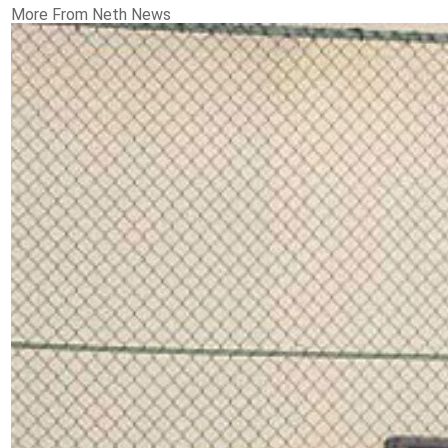
More From Neth News