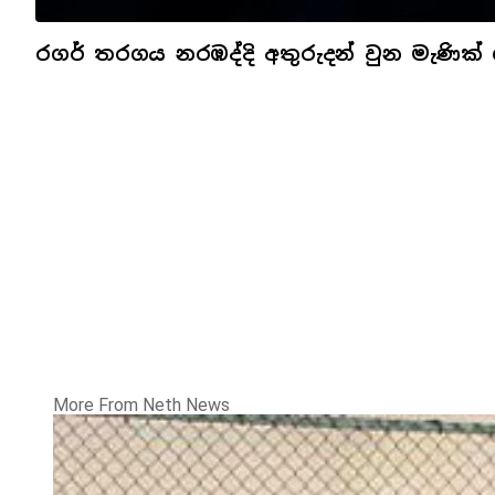
රගර් තරගය නරඹද්දි අතුරුදන් වුන මැණික් 
More From Neth News