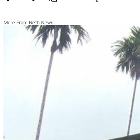
More From Neth News