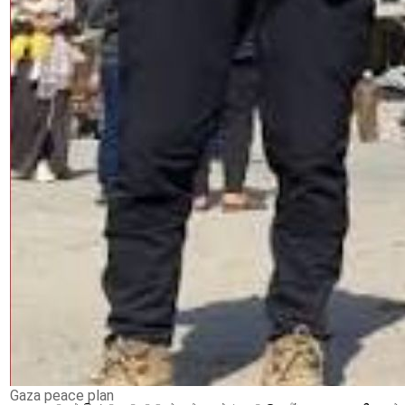
Gaza peace plan