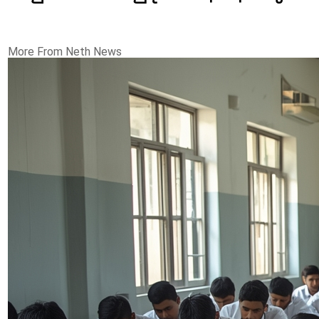
More From Neth News