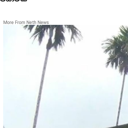
More From Neth News