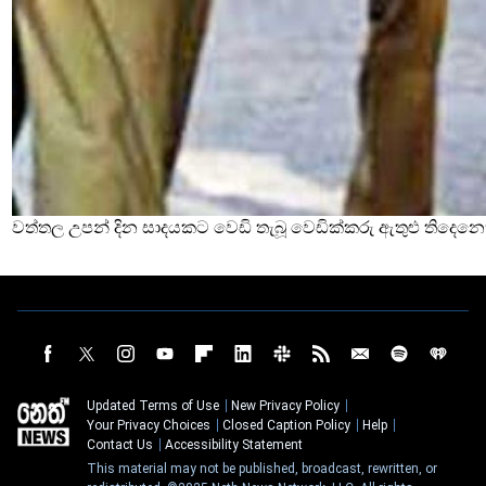
වත්තල උපන් දින සාදයකට වෙඩි තැබූ වෙඩික්කරු ඇතුළු තිදෙනෙ
Updated Terms of Use
New Privacy Policy
Your Privacy Choices
Closed Caption Policy
Help
Contact Us
Accessibility Statement
This material may not be published, broadcast, rewritten, or