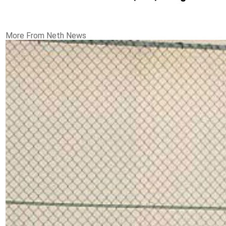
More From Neth News