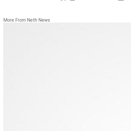
More From Neth News