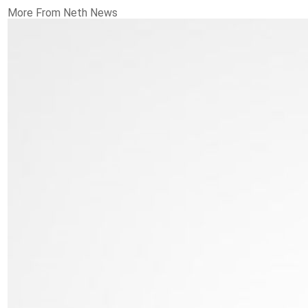
More From Neth News