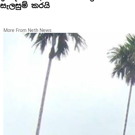
සැලසුම් කරයි
More From Neth News