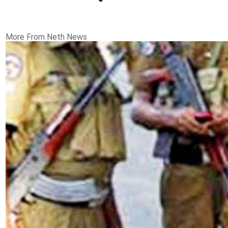
More From Neth News