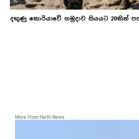
දකුණු කොරියාවේ හමුදාව සියයට 20කින් 
More From Neth News