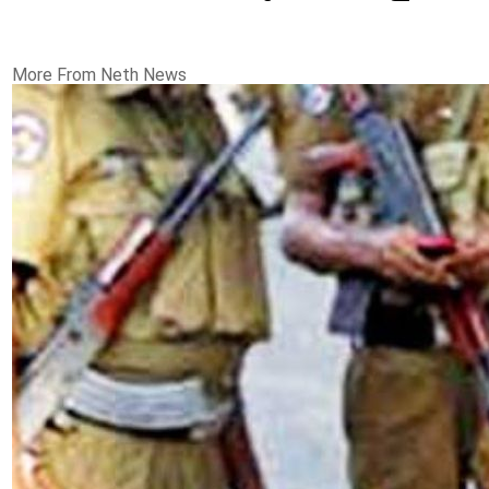
More From Neth News