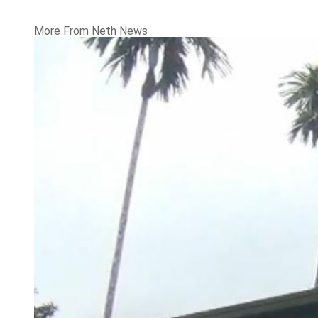
More From Neth News