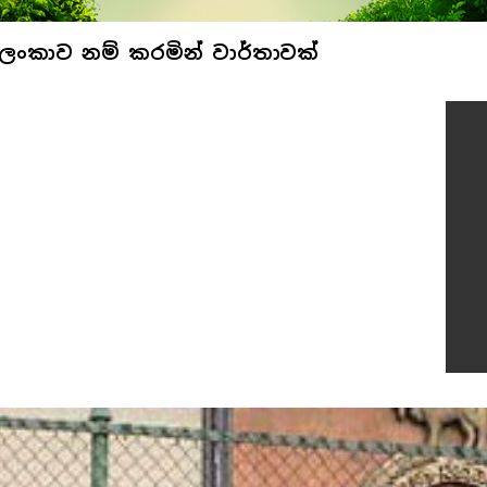
 ලංකාව නම් කරමින් වාර්තාවක්