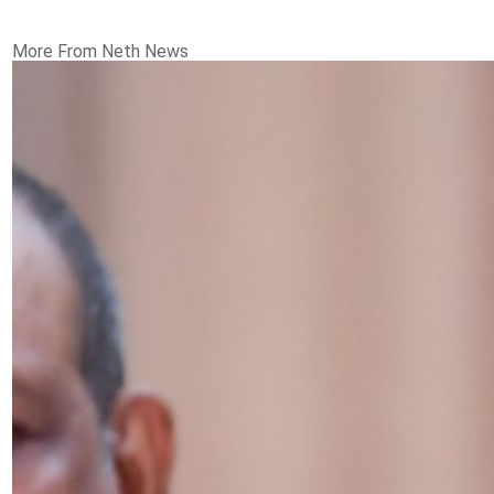
More From Neth News