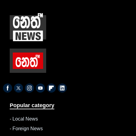
Popular category
-
Local News
-
Foreign News