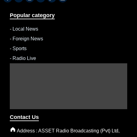
Popular category
-
Local News
-
Foreign News
-
Sports
-
Radio Live
Contact Us
Address : ASSET Radio Broadcasting (Pvt) Ltd,