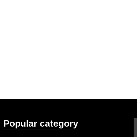
Popular category