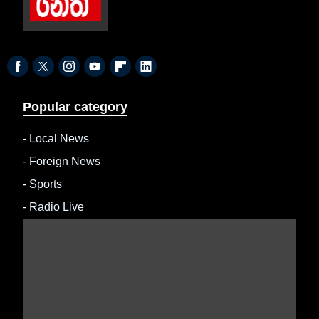
Popular category
-
Local News
-
Foreign News
-
Sports
-
Radio Live