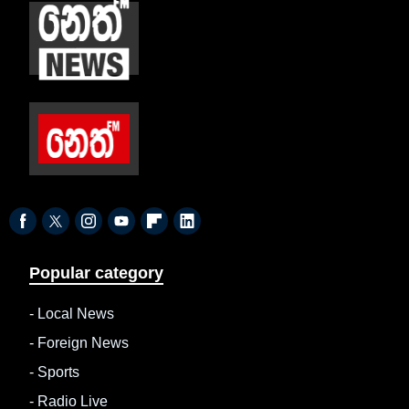
Popular category
-
Local News
-
Foreign News
-
Sports
-
Radio Live