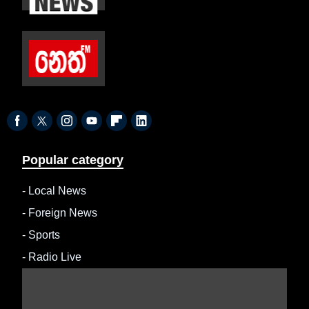
Popular category
-
Local News
-
Foreign News
-
Sports
-
Radio Live