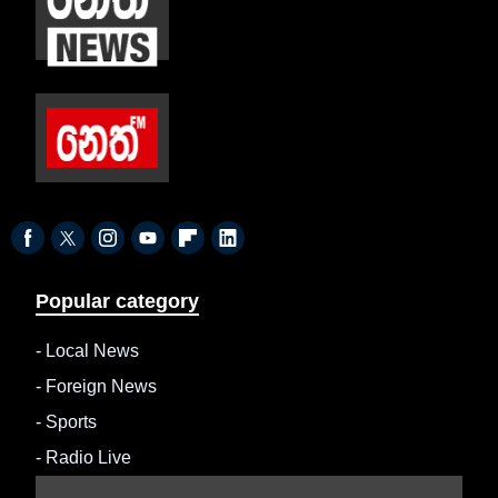
Popular category
-
Local News
-
Foreign News
-
Sports
-
Radio Live