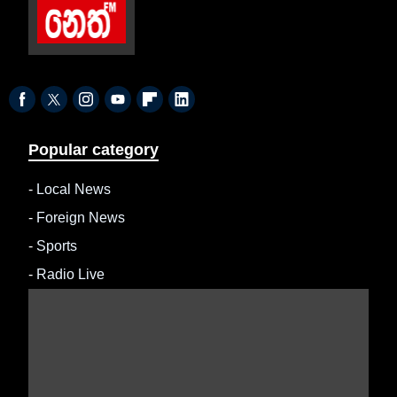
Popular category
-
Local News
-
Foreign News
-
Sports
-
Radio Live