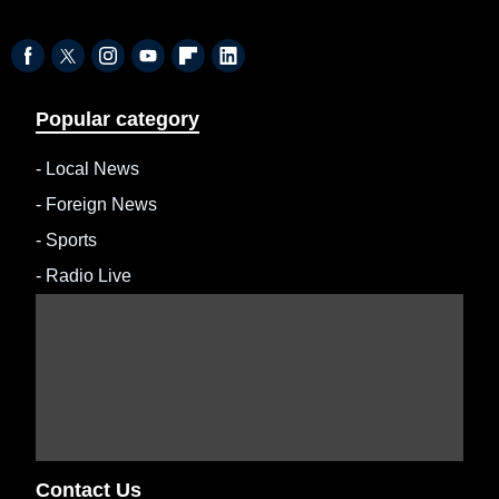
Popular category
-
Local News
-
Foreign News
-
Sports
-
Radio Live
Contact Us