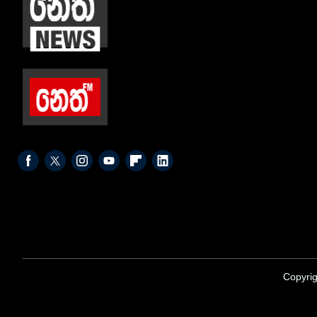
Copyrig