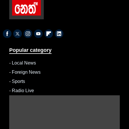
Popular category
-
Local News
-
Foreign News
-
Sports
-
Radio Live