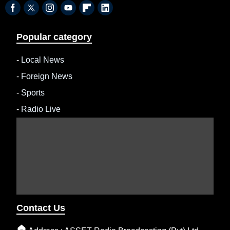
Popular category
-
Local News
-
Foreign News
-
Sports
-
Radio Live
Contact Us