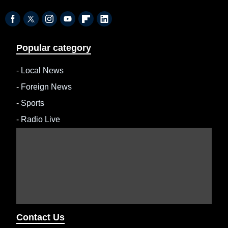
Popular category
-
Local News
-
Foreign News
-
Sports
-
Radio Live
Contact Us