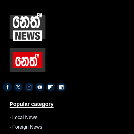
Popular category
-
Local News
-
Foreign News