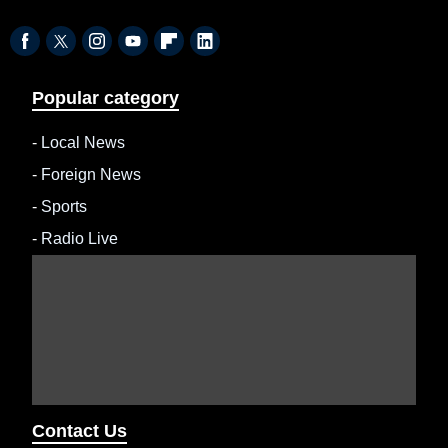
Popular category
-
Local News
-
Foreign News
-
Sports
-
Radio Live
Contact Us