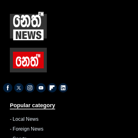
Popular category
-
Local News
-
Foreign News