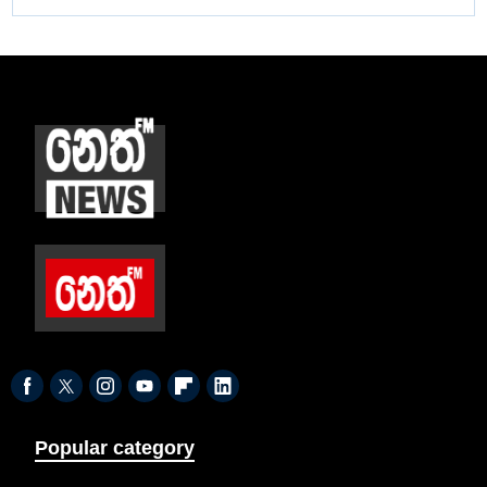
Popular category