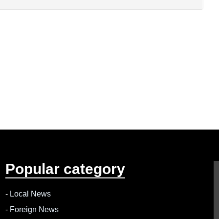
Popular category
-
Local News
-
Foreign News