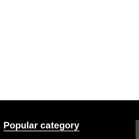
Popular category