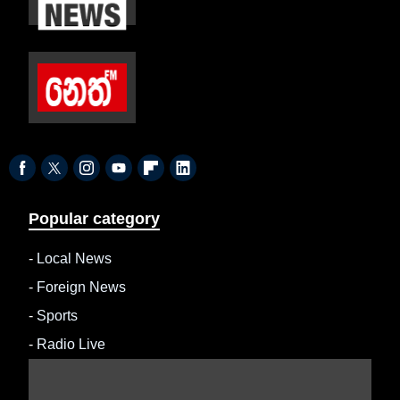
Popular category
-
Local News
-
Foreign News
-
Sports
-
Radio Live