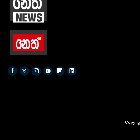
Copyrig