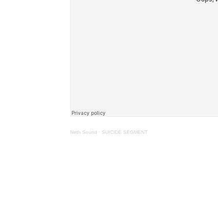
Neth Sound
·
SUICIDE SEGMENT