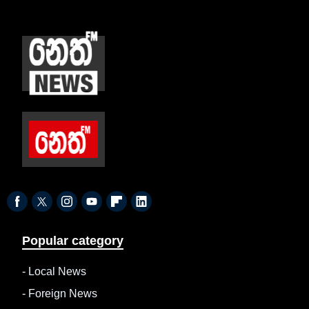
Popular category
-
Local News
-
Foreign News