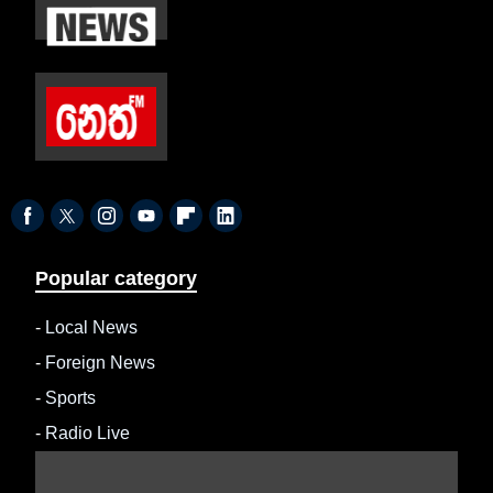
Popular category
-
Local News
-
Foreign News
-
Sports
-
Radio Live