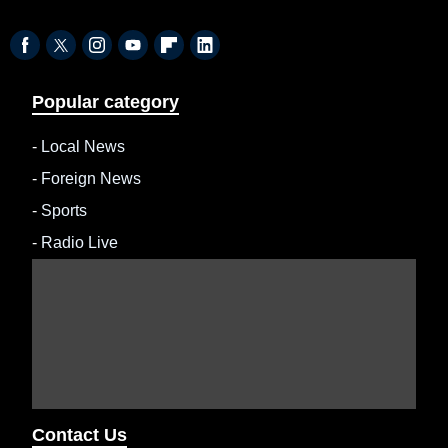
Popular category
-
Local News
-
Foreign News
-
Sports
-
Radio Live
Contact Us