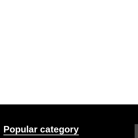
Popular category