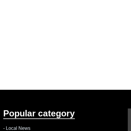
Popular category
-
Local News