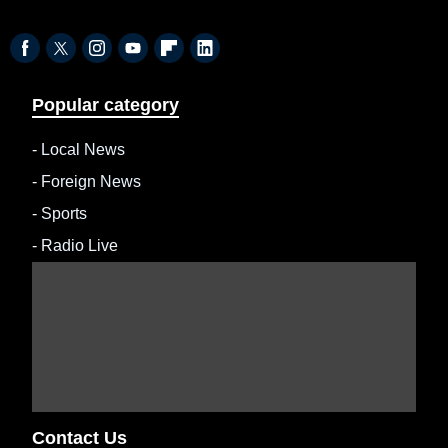
Popular category
-
Local News
-
Foreign News
-
Sports
-
Radio Live
Contact Us